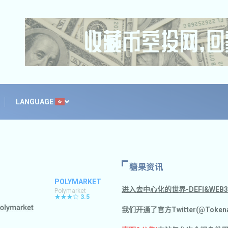
LANGUAGE
糖果资讯
POLYMARKET
进入去中心化的世界-DEFI&WE
Polymarket
★★★☆
3.5
我们开通了官方Twitter(@Tokena