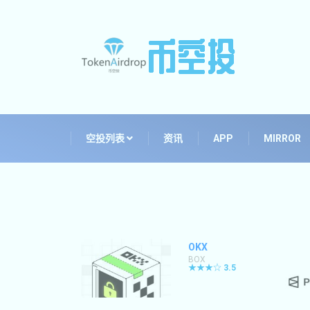
空投列表
资讯
APP
MIRROR
OKX
BOX
★★★☆
3.5