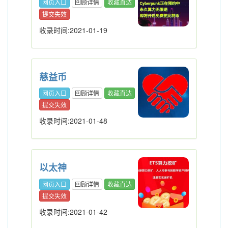
网页入口
回顾详情
收藏直达
提交失效
收录时间:2021-01-19
慈益币
网页入口
回顾详情
收藏直达
提交失效
收录时间:2021-01-48
以太神
网页入口
回顾详情
收藏直达
提交失效
收录时间:2021-01-42