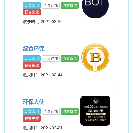
网页入口
回顾详情
收藏直达
提交失效
收录时间:2021-03-52
绿色环保
网页入口
回顾详情
收藏直达
提交失效
收录时间:2021-03-44
环保大使
网页入口
回顾详情
收藏直达
提交失效
收录时间:2021-03-21