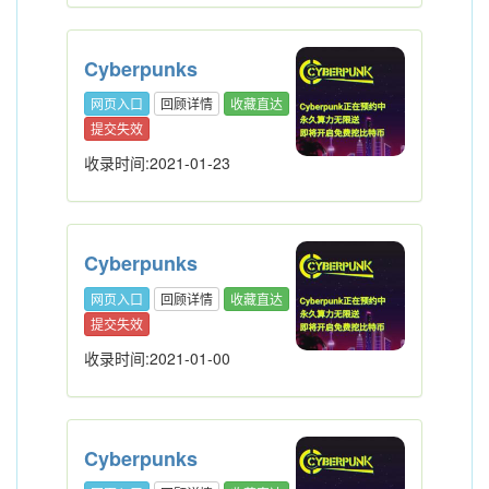
Cyberpunks
网页入口
回顾详情
收藏直达
提交失效
收录时间:2021-01-23
Cyberpunks
网页入口
回顾详情
收藏直达
提交失效
收录时间:2021-01-00
Cyberpunks