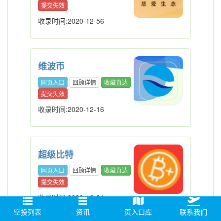
提交失效
收录时间:2020-12-56
维波币
网页入口
回顾详情
收藏直达
提交失效
收录时间:2020-12-16
超级比特
网页入口
回顾详情
收藏直达
提交失效
收录时间:2020-12-24
空投列表
资讯
页入口库
联系我们