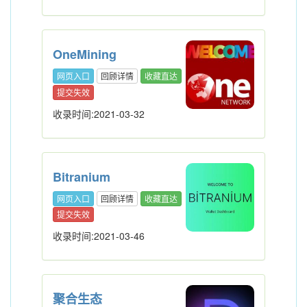
OneMining
网页入口
回顾详情
收藏直达
提交失效
收录时间:2021-03-32
Bitranium
网页入口
回顾详情
收藏直达
提交失效
收录时间:2021-03-46
聚合生态