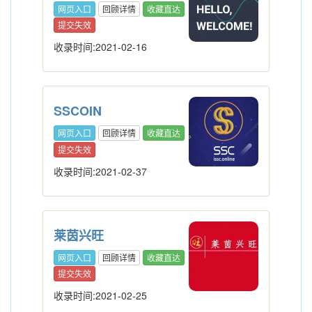
网页入口
回顾详情
收藏直达
提交失效
收录时间:2021-02-16
SSCOIN
网页入口
回顾详情
收藏直达
提交失效
收录时间:2021-02-37
莱茵兴旺
网页入口
回顾详情
收藏直达
提交失效
收录时间:2021-02-25