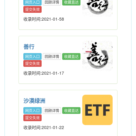
网页入口
回顾详情
收藏直达
提交失效
收录时间:2021-01-58
善行
网页入口
回顾详情
收藏直达
提交失效
收录时间:2021-01-17
沙漠绿洲
网页入口
回顾详情
收藏直达
提交失效
收录时间:2021-01-22