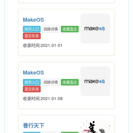
MakeOS
网页入口
回顾详情
收藏直达
提交失效
收录时间:2021-01-01
MakeOS
网页入口
回顾详情
收藏直达
提交失效
收录时间:2021-01-08
善行天下