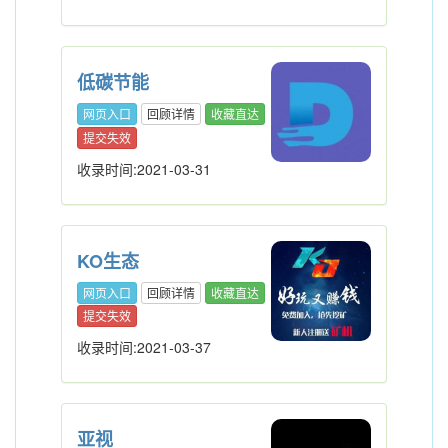
低碳节能
网页入口
回顾详情
收藏直达
提交失效
收录时间:2021-03-31
KO生态
网页入口
回顾详情
收藏直达
提交失效
收录时间:2021-03-37
亚视