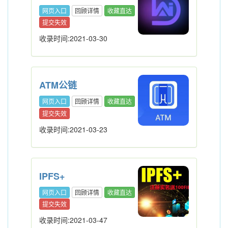
网页入口
回顾详情
收藏直达
提交失效
收录时间:2021-03-30
ATM公链
网页入口
回顾详情
收藏直达
提交失效
收录时间:2021-03-23
IPFS+
网页入口
回顾详情
收藏直达
提交失效
收录时间:2021-03-47