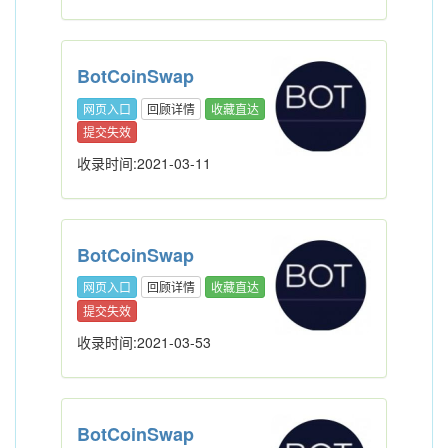
BotCoinSwap
网页入口
回顾详情
收藏直达
提交失效
收录时间:2021-03-11
BotCoinSwap
网页入口
回顾详情
收藏直达
提交失效
收录时间:2021-03-53
BotCoinSwap