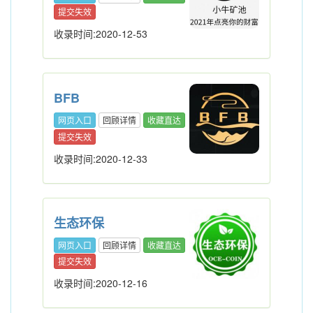
提交失效
收录时间:2020-12-53
BFB
网页入口
回顾详情
收藏直达
提交失效
收录时间:2020-12-33
生态环保
网页入口
回顾详情
收藏直达
提交失效
收录时间:2020-12-16