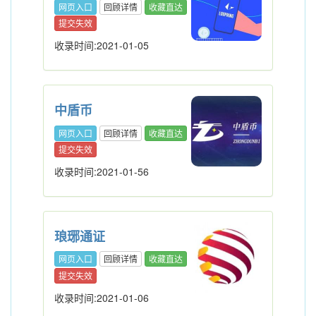
网页入口
回顾详情
收藏直达
提交失效
收录时间:2021-01-05
中盾币
网页入口
回顾详情
收藏直达
提交失效
收录时间:2021-01-56
琅琊通证
网页入口
回顾详情
收藏直达
提交失效
收录时间:2021-01-06