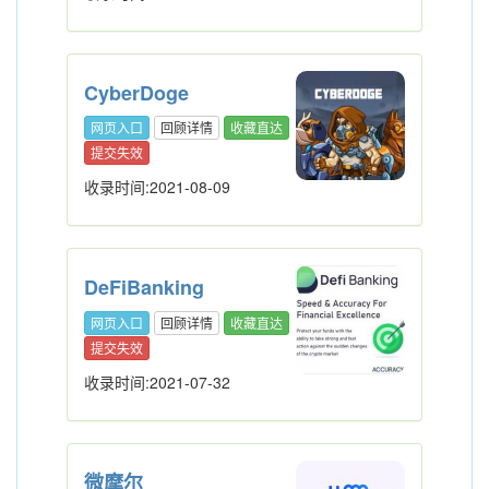
CyberDoge
网页入口
回顾详情
收藏直达
提交失效
收录时间:2021-08-09
DeFiBanking
网页入口
回顾详情
收藏直达
提交失效
收录时间:2021-07-32
微摩尔