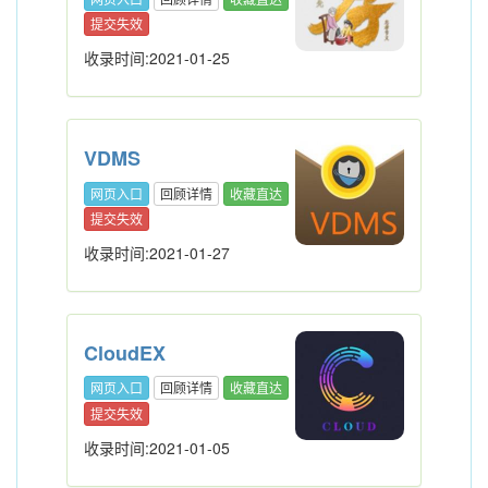
提交失效
收录时间:2021-01-25
VDMS
网页入口
回顾详情
收藏直达
提交失效
收录时间:2021-01-27
CloudEX
网页入口
回顾详情
收藏直达
提交失效
收录时间:2021-01-05