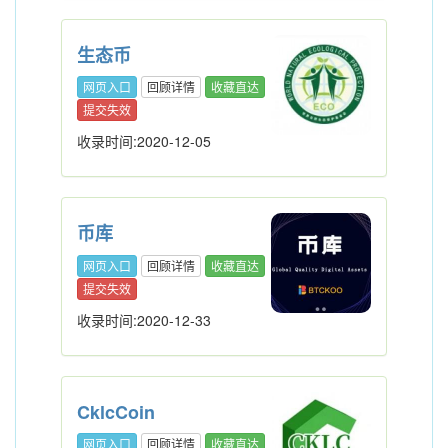
生态币
网页入口
回顾详情
收藏直达
提交失效
收录时间:2020-12-05
币库
网页入口
回顾详情
收藏直达
提交失效
收录时间:2020-12-33
CklcCoin
网页入口
回顾详情
收藏直达