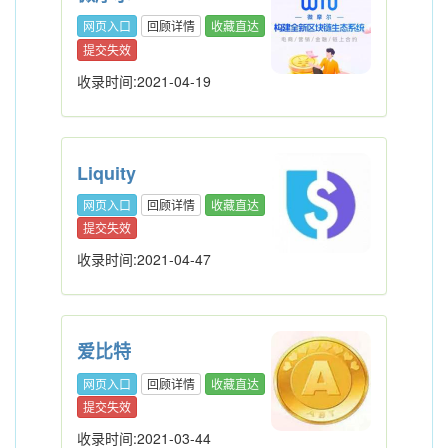
网页入口
回顾详情
收藏直达
提交失效
收录时间:2021-04-19
Liquity
网页入口
回顾详情
收藏直达
提交失效
收录时间:2021-04-47
爱比特
网页入口
回顾详情
收藏直达
提交失效
收录时间:2021-03-44