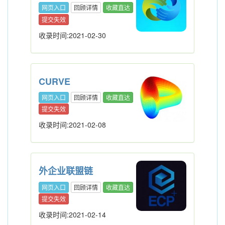
网页入口
回顾详情
收藏直达
提交失效
收录时间:2021-02-30
CURVE
网页入口
回顾详情
收藏直达
提交失效
收录时间:2021-02-08
外企业联盟链
网页入口
回顾详情
收藏直达
提交失效
收录时间:2021-02-14