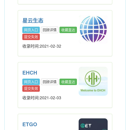
星云生态
网页入口
回顾详情
收藏直达
提交失效
收录时间:2021-02-32
EHCH
网页入口
回顾详情
收藏直达
提交失效
收录时间:2021-02-03
ETGO