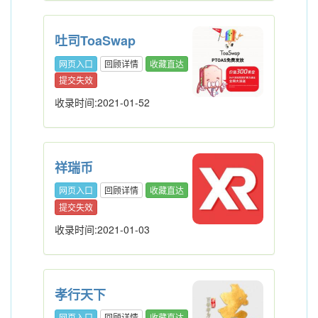
吐司ToaSwap
网页入口
回顾详情
收藏直达
提交失效
收录时间:2021-01-52
祥瑞币
网页入口
回顾详情
收藏直达
提交失效
收录时间:2021-01-03
孝行天下
网页入口
回顾详情
收藏直达