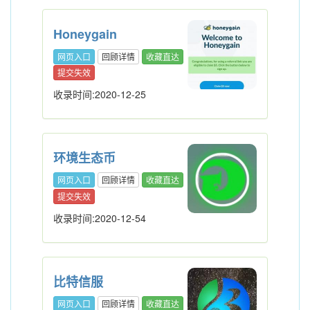
Honeygain
网页入口
回顾详情
收藏直达
提交失效
收录时间:2020-12-25
环境生态币
网页入口
回顾详情
收藏直达
提交失效
收录时间:2020-12-54
比特信服
网页入口
回顾详情
收藏直达