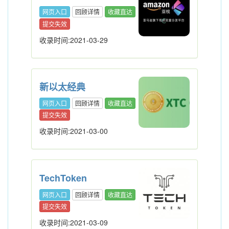
网页入口
回顾详情
收藏直达
提交失效
收录时间:2021-03-29
新以太经典
网页入口
回顾详情
收藏直达
提交失效
收录时间:2021-03-00
TechToken
网页入口
回顾详情
收藏直达
提交失效
收录时间:2021-03-09