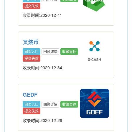
提交失效
收录时间:2020-12-41
叉烧币
网页入口
回顾详情
收藏直达
提交失效
收录时间:2020-12-34
GEDF
网页入口
回顾详情
收藏直达
提交失效
收录时间:2020-12-26