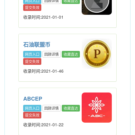
网页入口
回顾详情
收藏直达
提交失效
收录时间:2021-01-01
石油联盟币
网页入口
回顾详情
收藏直达
提交失效
收录时间:2021-01-46
ABCEP
网页入口
回顾详情
收藏直达
提交失效
收录时间:2021-01-22