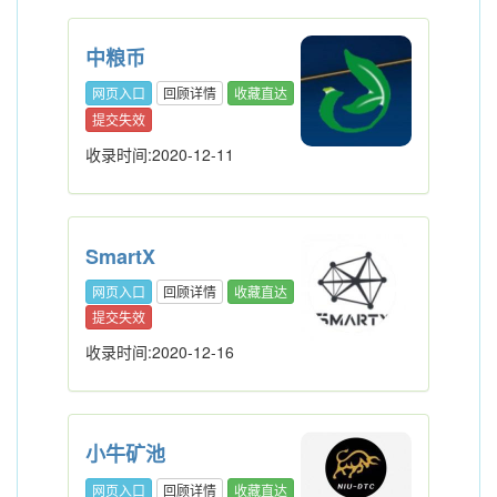
中粮币
网页入口
回顾详情
收藏直达
提交失效
收录时间:2020-12-11
SmartX
网页入口
回顾详情
收藏直达
提交失效
收录时间:2020-12-16
小牛矿池
网页入口
回顾详情
收藏直达