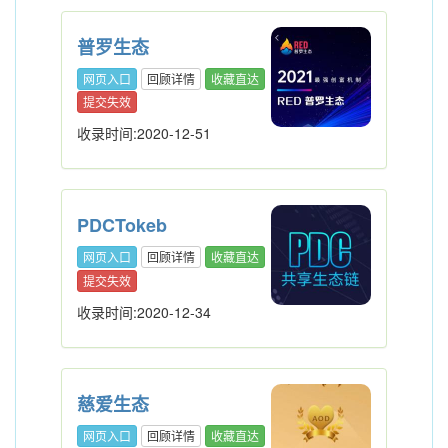
普罗生态
网页入口
回顾详情
收藏直达
提交失效
收录时间:2020-12-51
PDCTokeb
网页入口
回顾详情
收藏直达
提交失效
收录时间:2020-12-34
慈爱生态
网页入口
回顾详情
收藏直达