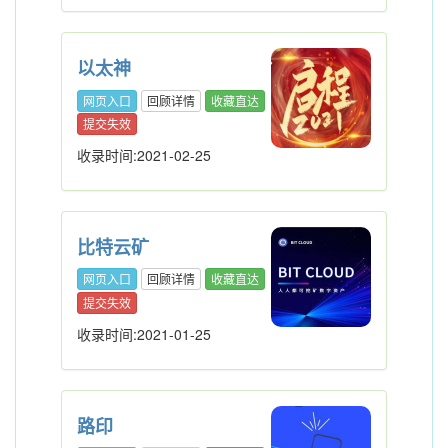
以太神
网页入口
回顾详情
收藏直达
提交失效
收录时间:2021-02-25
比特云矿
网页入口
回顾详情
收藏直达
提交失效
收录时间:2021-01-25
路印