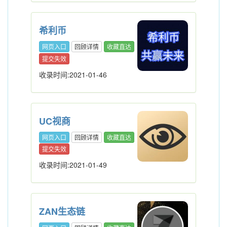
希利币
网页入口
回顾详情
收藏直达
提交失效
收录时间:2021-01-46
UC视商
网页入口
回顾详情
收藏直达
提交失效
收录时间:2021-01-49
ZAN生态链