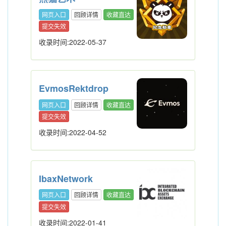
网页入口
回顾详情
收藏直达
提交失效
收录时间:2022-05-37
EvmosRektdrop
网页入口
回顾详情
收藏直达
提交失效
收录时间:2022-04-52
IbaxNetwork
网页入口
回顾详情
收藏直达
提交失效
收录时间:2022-01-41