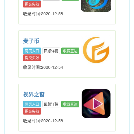
提交失效
收录时间:2020-12-58
麦子币
网页入口
回顾详情
收藏直达
提交失效
收录时间:2020-12-54
视界之窗
网页入口
回顾详情
收藏直达
提交失效
收录时间:2020-12-58