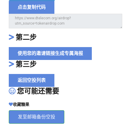
点击复制代码
第二步
使用您的邀请链接生成专属海报
第三步
返回空投列表
您可能还需要
收藏糖果
发至邮箱备份空投