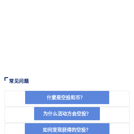
常见问题
什麼是空投和币？
为什么活动方会空投？
如何变现获得的空投？