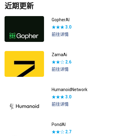
近期更新
GopherAI
★★★
3.0
前往详情
ZamaAi
★★☆
2.6
前往详情
HumanoidNetwork
★★★
3.0
前往详情
PondAI
★★☆
2.7