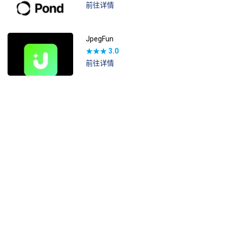
前往详情
JpegFun
★★★
3.0
前往详情