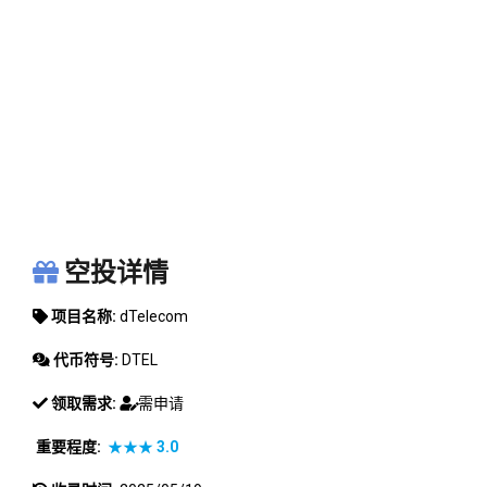
DTELECOM
空投详情
项目名称:
dTelecom
代币符号:
DTEL
领取需求:
需申请
重要程度:
★★★
3.0