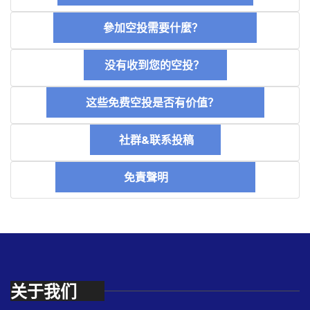
參加空投需要什麼？
没有收到您的空投？
这些免费空投是否有价值？
社群&联系投稿
免責聲明
关于我们