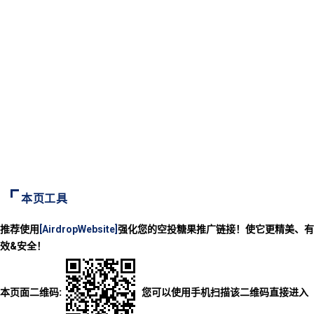
本页工具
推荐使用
[AirdropWebsite]
强化您的空投糖果推广链接！使它更精美、有
效&安全！
本页面二维码:
您可以使用手机扫描该二维码直接进入