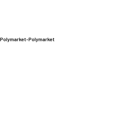
Polymarket-Polymarket