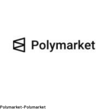
Polymarket-Polymarket