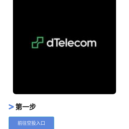
第一步
前往空投入口