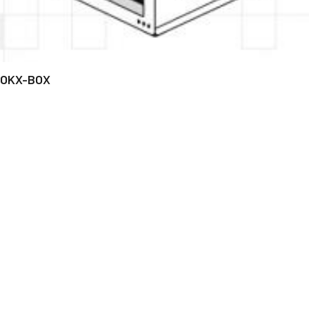
OKX-BOX