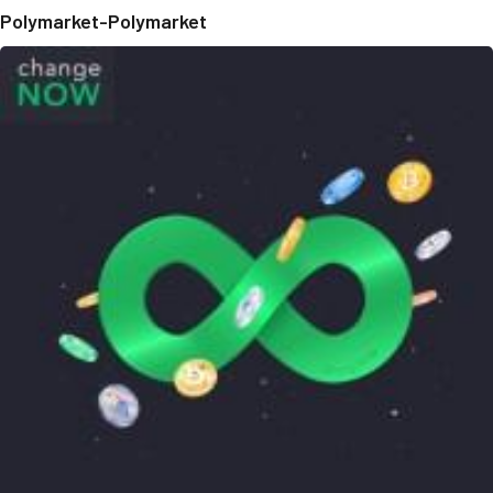
Polymarket-Polymarket