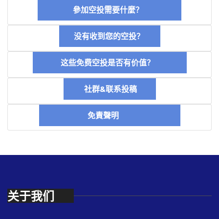
參加空投需要什麼？
没有收到您的空投？
这些免费空投是否有价值？
社群&联系投稿
免責聲明
关于我们