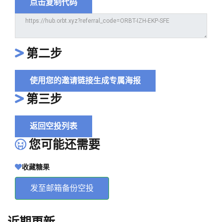
点击复制代码
第二步
使用您的邀请链接生成专属海报
第三步
返回空投列表
您可能还需要
收藏糖果
发至邮箱备份空投
近期更新