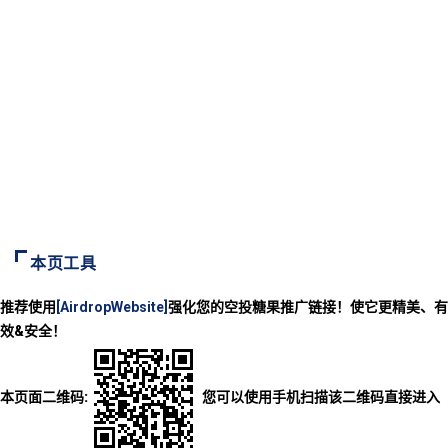
本页工具
推荐使用
[AirdropWebsite]
强化您的空投糖果推广链接！使它更精美、有
效&安全！
本页面二维码:
您可以使用手机扫描该二维码直接进入