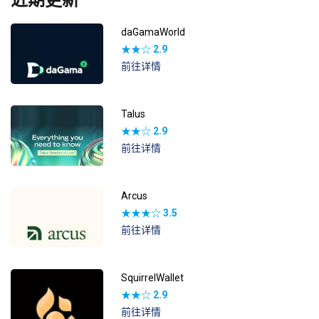
daGamaWorld
★★☆
2.9
前往详情
Talus
★★☆
2.9
前往详情
Arcus
★★★☆
3.5
前往详情
SquirrelWallet
★★☆
2.9
前往详情