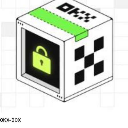
OKX-BOX