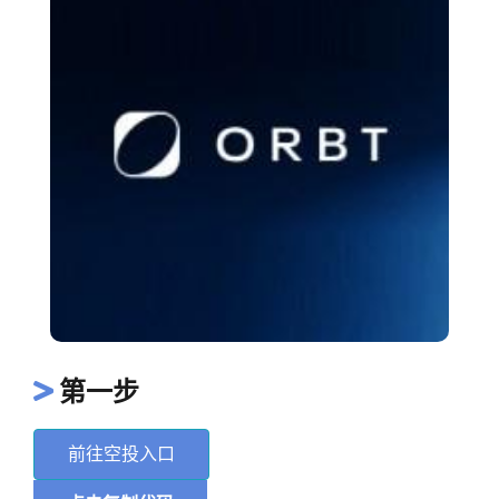
第一步
前往空投入口