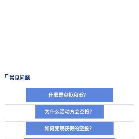
常见问题
什麼是空投和币？
为什么活动方会空投？
如何变现获得的空投？