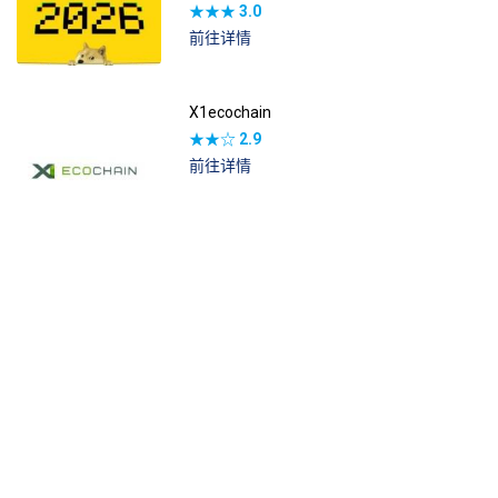
★★★
3.0
前往详情
X1ecochain
★★☆
2.9
前往详情