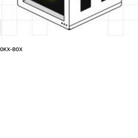
OKX-BOX