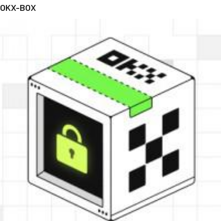
OKX-BOX