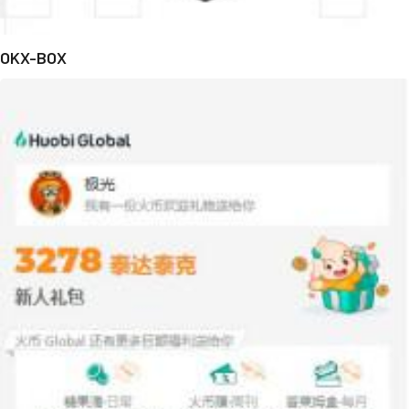
OKX-BOX