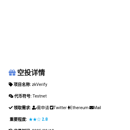
ZKVERIFY
空投详情
项目名称:
zkVerify
代币符号:
Testnet
领取需求:
需申请
Twitter
Ethereum
Mail
重要程度:
★★☆
2.8