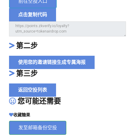
前往空投入口
点击复制代码
第二步
使用您的邀请链接生成专属海报
第三步
返回空投列表
您可能还需要
收藏糖果
发至邮箱备份空投