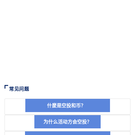
常见问题
什麼是空投和币？
为什么活动方会空投？