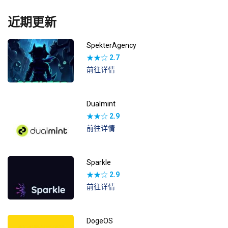
近期更新
SpekterAgency
★★☆
2.7
前往详情
Dualmint
★★☆
2.9
前往详情
Sparkle
★★☆
2.9
前往详情
DogeOS