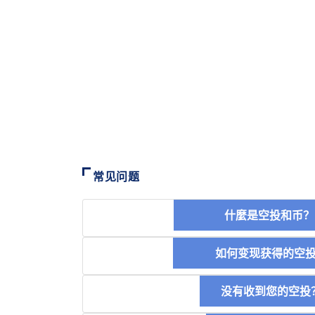
常见问题
什麼是空投和
如何变现获得的
没有收到您的空投