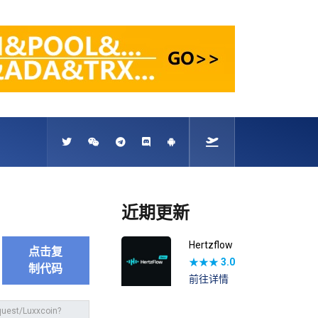
近期更新
Hertzflow
点击复
★★★
3.0
制代码
前往详情