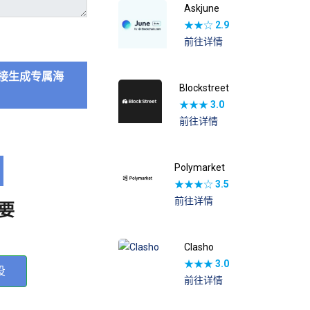
Askjune
★★☆
2.9
前往详情
接生成专属海
Blockstreet
★★★
3.0
前往详情
Polymarket
★★★☆
3.5
前往详情
要
Clasho
★★★
3.0
投
前往详情