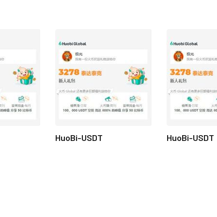
HuoBi-USDT
HuoBi-USDT