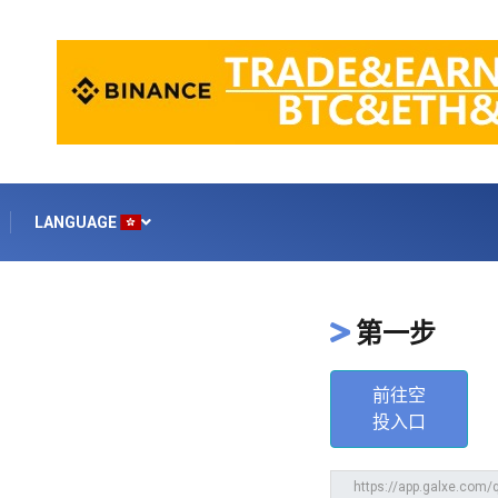
LANGUAGE
第一步
前往空
投入口