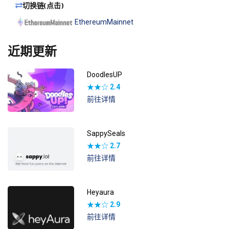
切换链(点击)
EthereumMainnet
近期更新
DoodlesUP
★★☆
2.4
前往详情
SappySeals
★★☆
2.7
前往详情
Heyaura
★★☆
2.9
前往详情