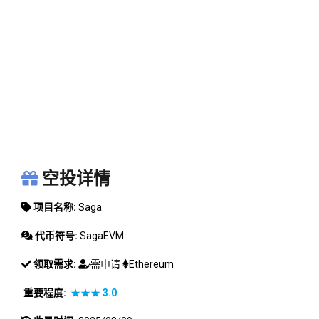
SAGA
空投详情
项目名称:
Saga
代币符号:
SagaEVM
领取需求:
需申请
Ethereum
重要程度:
★★★
3.0