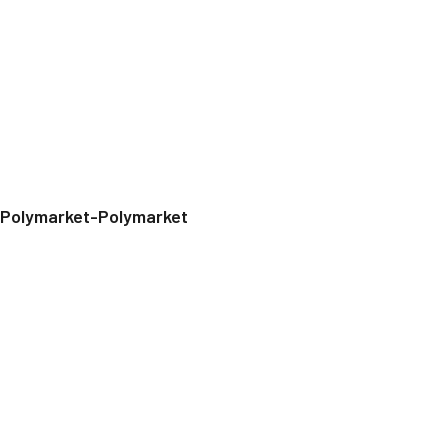
Polymarket-Polymarket