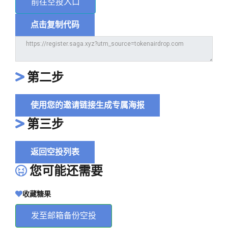
前往空投入口
点击复制代码
第二步
使用您的邀请链接生成专属海报
第三步
返回空投列表
您可能还需要
收藏糖果
发至邮箱备份空投