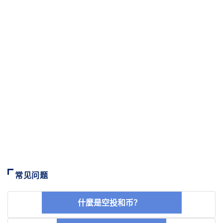
常见问题
什麼是空投和币？