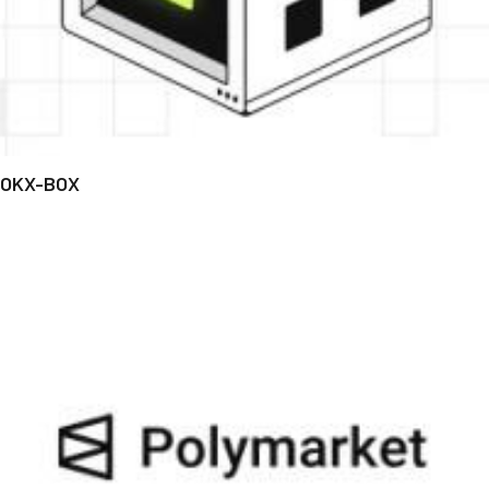
OKX-BOX