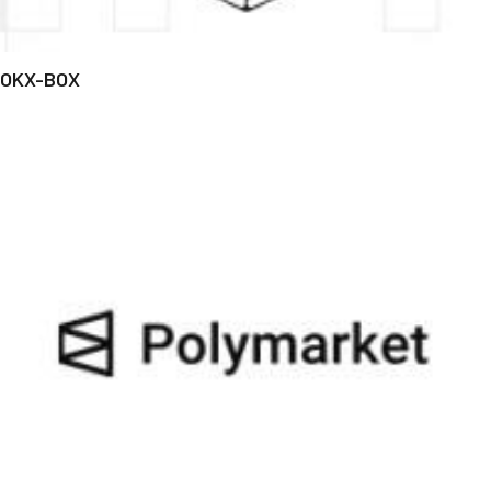
OKX-BOX