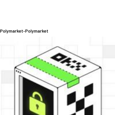
Polymarket-Polymarket