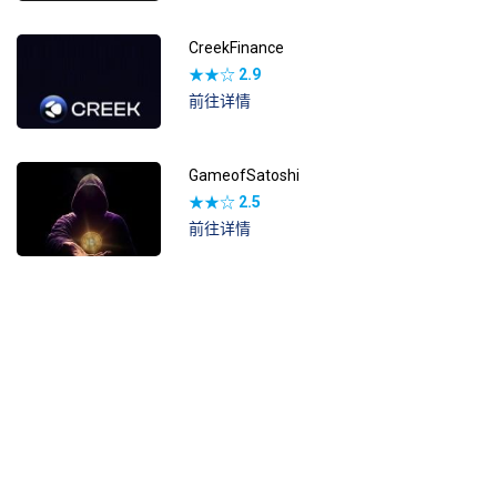
CreekFinance
★★☆
2.9
前往详情
GameofSatoshi
★★☆
2.5
前往详情