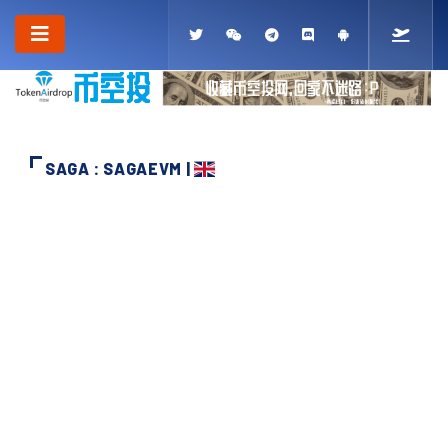
SAGA : SAGAEVM |