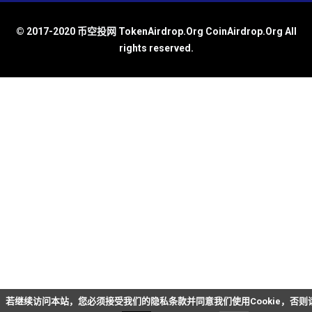
© 2017-2020 币空投网 TokenAirdrop.Org CoinAirdrop.Org All
rights reserved.
若继续访问本站，您必须接受我们的隐私条款并同意我们使用Cookie，否则