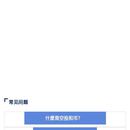
常见问题
什麼是空投和币？