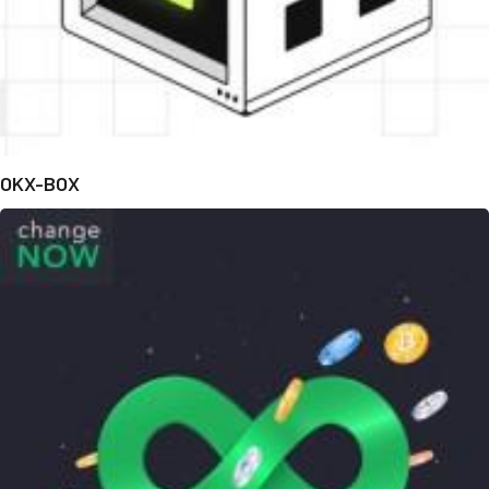
OKX-BOX