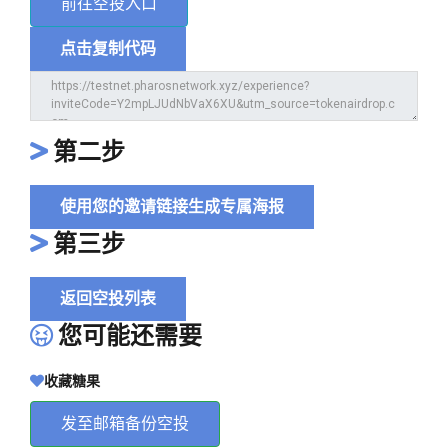
前往空投入口
点击复制代码
第二步
使用您的邀请链接生成专属海报
第三步
返回空投列表
您可能还需要
收藏糖果
发至邮箱备份空投