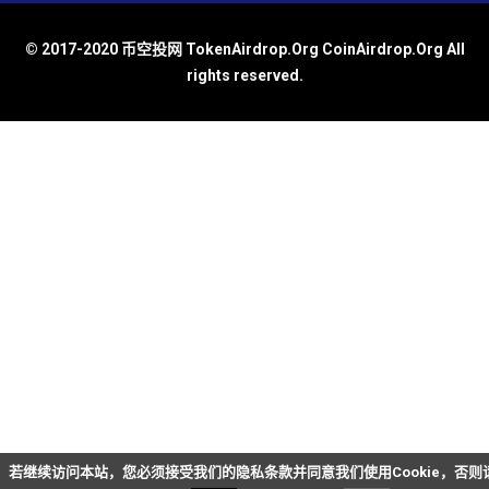
© 2017-2020 币空投网 TokenAirdrop.Org CoinAirdrop.Org All
rights reserved.
若继续访问本站，您必须接受我们的隐私条款并同意我们使用Cookie，否则