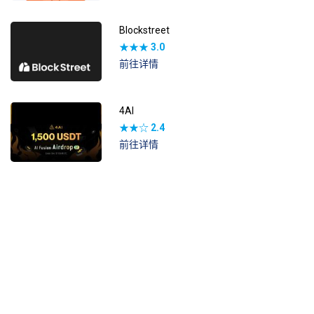
Blockstreet
★★★
3.0
前往详情
4AI
★★☆
2.4
前往详情