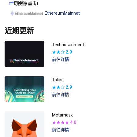
切换链(点击)
EthereumMainnet
近期更新
Technotainment
★★☆
2.9
前往详情
Talus
★★☆
2.9
前往详情
Metamask
★★★★
4.0
前往详情