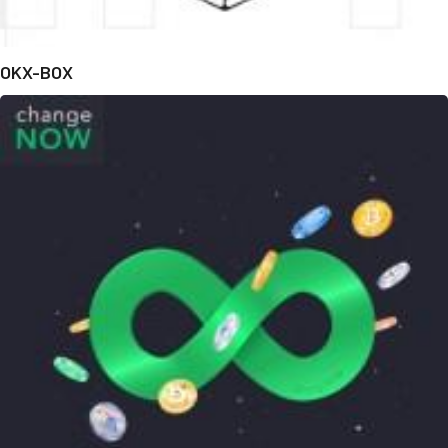
OKX-BOX