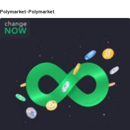
Polymarket-Polymarket