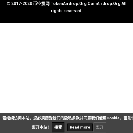
© 2017-2020 币空投网 TokenAirdrop.Org CoinAirdrop.Org All
rights reserved.
若继续访问本站，您必须接受我们的隐私条款并同意我们使用Cookie，否则
离开本站！
接受
Read more
离开