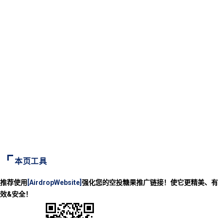
本页工具
推荐使用
[AirdropWebsite]
强化您的空投糖果推广链接！使它更精美、有
效&安全！