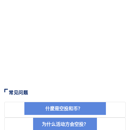
常见问题
什麼是空投和币？
为什么活动方会空投？