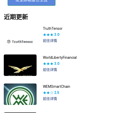
近期更新
TruthTensor
★★★
3.0
前往详情
WorldLibertyFinancial
★★★
3.0
前往详情
WEMSmartChain
★★☆
2.5
前往详情