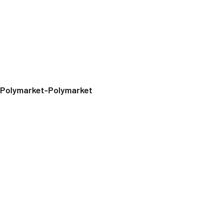
Polymarket-Polymarket