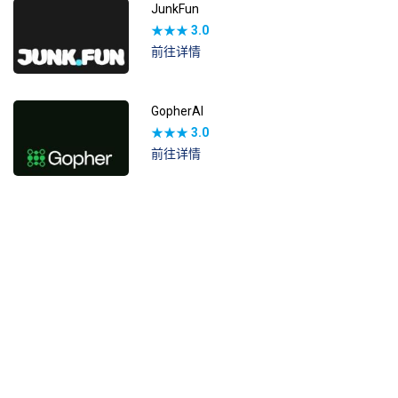
JunkFun
★★★
3.0
前往详情
GopherAI
★★★
3.0
前往详情