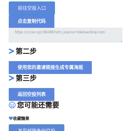
前往空投入口
点击复制代码
第二步
使用您的邀请链接生成专属海报
第三步
返回空投列表
您可能还需要
收藏糖果
发至邮箱备份空投