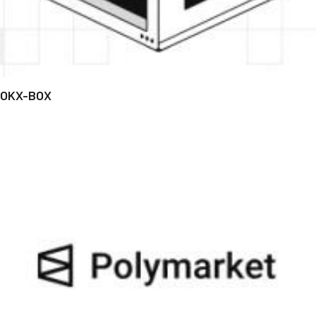
OKX-BOX