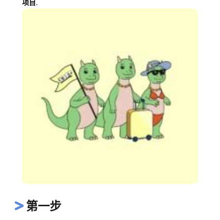
项目.
第一步