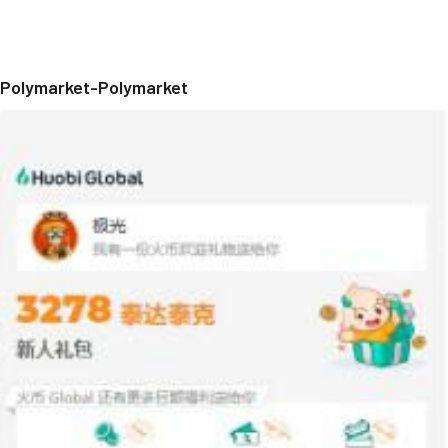
Polymarket-Polymarket