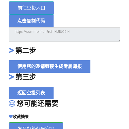
前往空投入口
点击复制代码
第二步
使用您的邀请链接生成专属海报
第三步
返回空投列表
您可能还需要
收藏糖果
发至邮箱备份空投