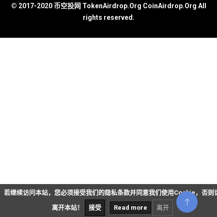
© 2017-2020 币空投网 TokenAirdrop.Org CoinAirdrop.Org All
rights reserved.
若继续访问本站，您必须接受我们的隐私条款并同意我们使用Cookie，否则
离开本站！
接受
Read more
离开