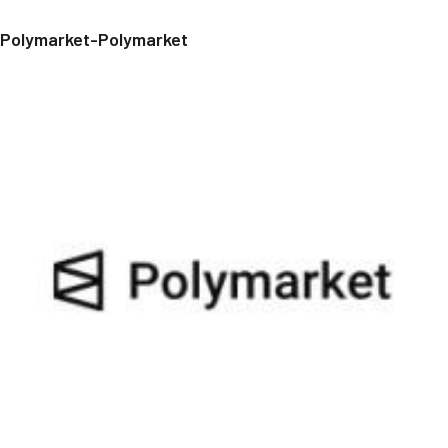
Polymarket-Polymarket