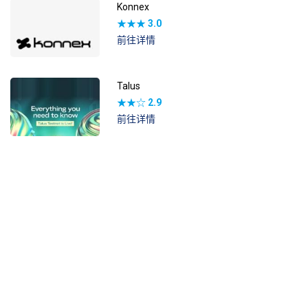
Konnex
★★★
3.0
前往详情
Talus
★★☆
2.9
前往详情