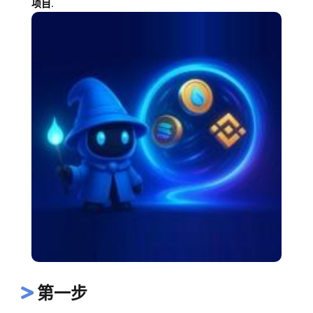
项目.
第一步