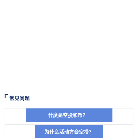
常见问题
什麼是空投和币？
为什么活动方会空投？