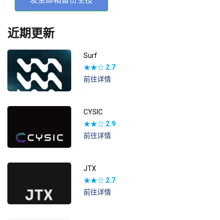
近期更新
Surf
★★☆
2.7
前往详情
CYSIC
★★☆
2.9
前往详情
JTX
★★☆
2.7
前往详情