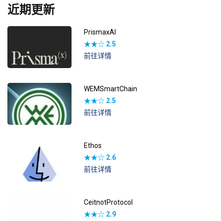
近期更新
PrismaxAI
★★☆
2.5
前往详情
WEMSmartChain
★★☆
2.5
前往详情
Ethos
★★☆
2.6
前往详情
CeitnotProtocol
★★☆
2.9