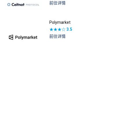
前往详情
Polymarket
★★★☆
3.5
前往详情