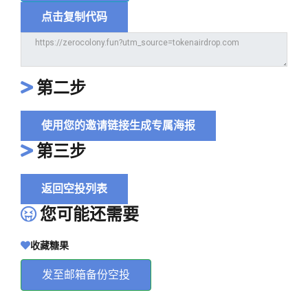
点击复制代码
第二步
使用您的邀请链接生成专属海报
第三步
返回空投列表
您可能还需要
收藏糖果
发至邮箱备份空投