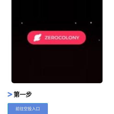
第一步
前往空投入口