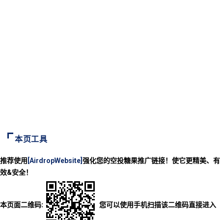
本页工具
推荐使用
[AirdropWebsite]
强化您的空投糖果推广链接！使它更精美、有
效&安全！
本页面二维码:
您可以使用手机扫描该二维码直接进入