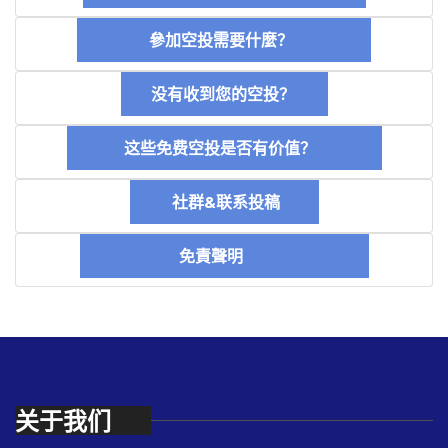
參加空投需要什麼？
没有收到您的空投？
这些免费空投是否有价值？
社群&联系投稿
免責聲明
关于我们