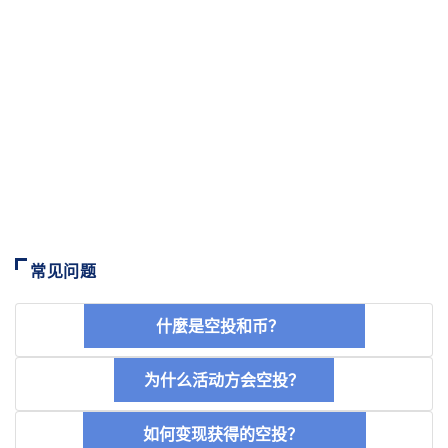
常见问题
什麼是空投和币？
为什么活动方会空投？
如何变现获得的空投？