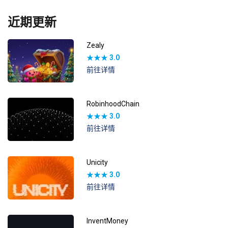
近期更新
Zealy
★★★
3.0
前往详情
RobinhoodChain
★★★
3.0
前往详情
Unicity
★★★
3.0
前往详情
InventMoney