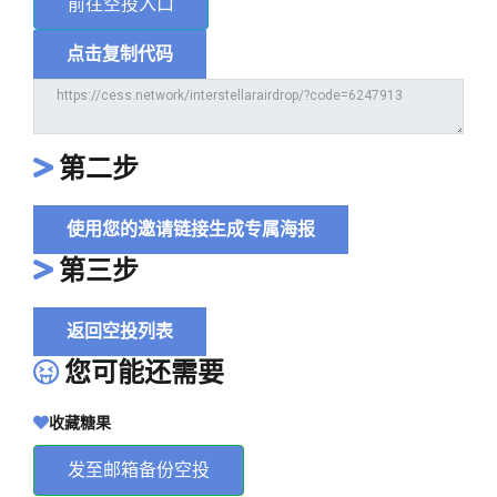
前往空投入口
点击复制代码
第二步
使用您的邀请链接生成专属海报
第三步
返回空投列表
您可能还需要
收藏糖果
发至邮箱备份空投