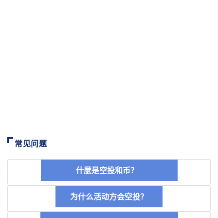
常见问题
什麼是空投和币？
为什么活动方会空投？