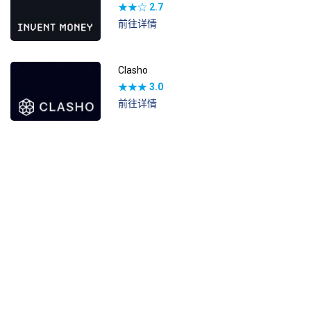
★★☆
2.7
前往详情
Clasho
★★★
3.0
前往详情