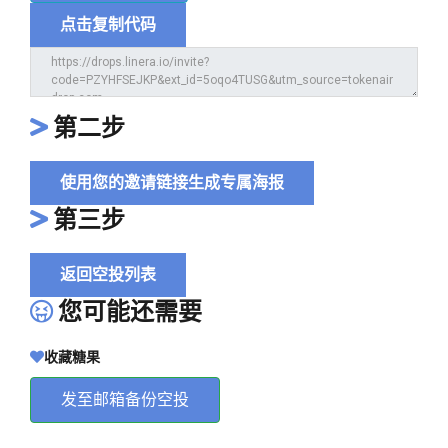
点击复制代码
第二步
使用您的邀请链接生成专属海报
第三步
返回空投列表
您可能还需要
收藏糖果
发至邮箱备份空投