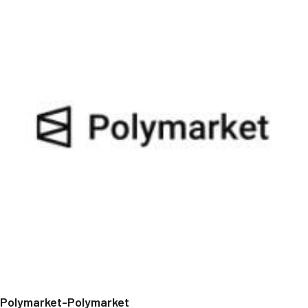
Polymarket-Polymarket