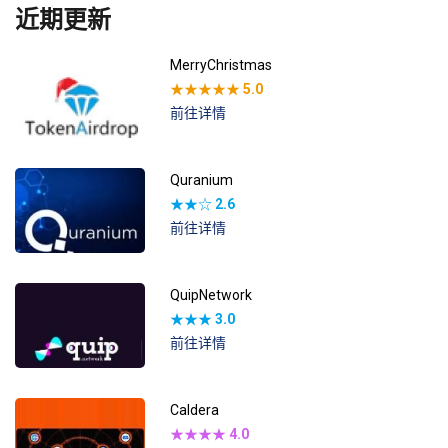
近期更新
MerryChristmas
★★★★★
5.0
前往详情
Quranium
★★☆
2.6
前往详情
QuipNetwork
★★★
3.0
前往详情
Caldera
★★★★
4.0