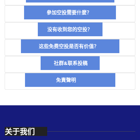
參加空投需要什麼？
没有收到您的空投？
这些免费空投是否有价值？
社群&联系投稿
免責聲明
关于我们