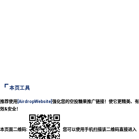
本页工具
推荐使用
[AirdropWebsite]
强化您的空投糖果推广链接！使它更精美、有
效&安全！
本页面二维码:
您可以使用手机扫描该二维码直接进入