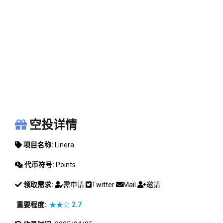
LINERA
空投详情
项目名称:
Linera
代币符号:
Points
领取需求:
需申请
Twitter
Mail
邀请
重要程度:
★★☆
2.7