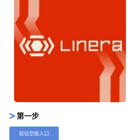
第一步
前往空投入口