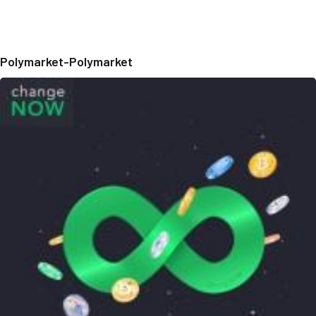
Polymarket-Polymarket