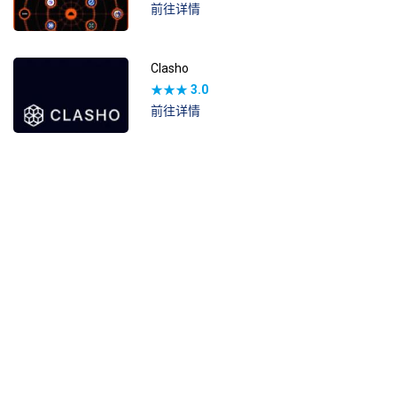
前往详情
Clasho
★★★
3.0
前往详情