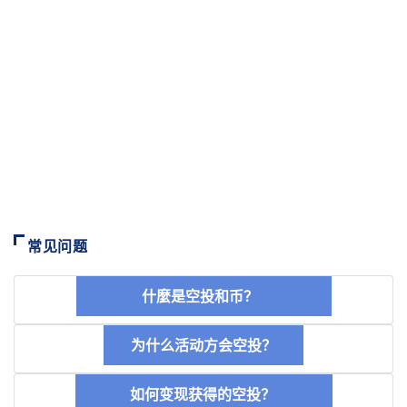
常见问题
什麼是空投和币？
为什么活动方会空投？
如何变现获得的空投？